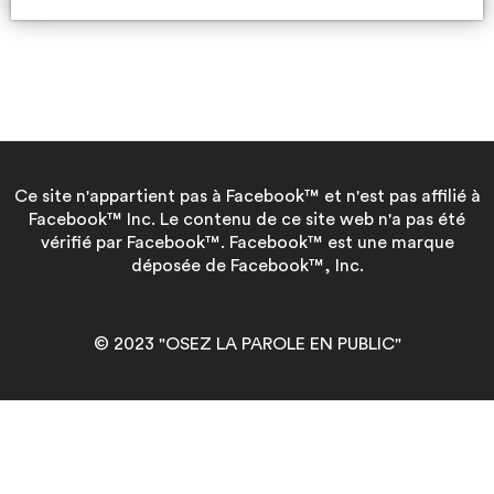
Ce site n'appartient pas à Facebook™ et n'est pas affilié à
Facebook™ Inc. Le contenu de ce site web n'a pas été
vérifié par Facebook™. Facebook™ est une marque
déposée de Facebook™, Inc.
© 2023 "OSEZ LA PAROLE EN PUBLIC"