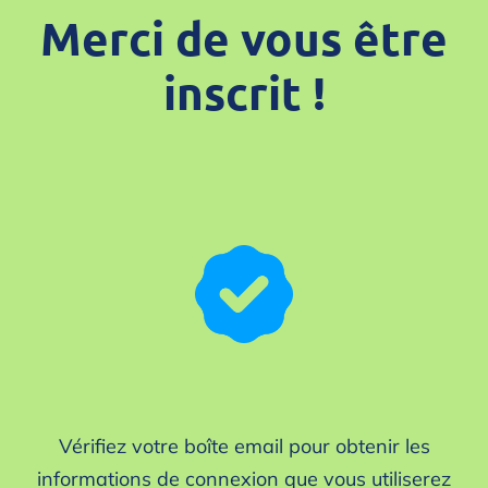
Merci de vous être
inscrit !
Vérifiez votre boîte email pour obtenir les
informations de connexion que vous utiliserez