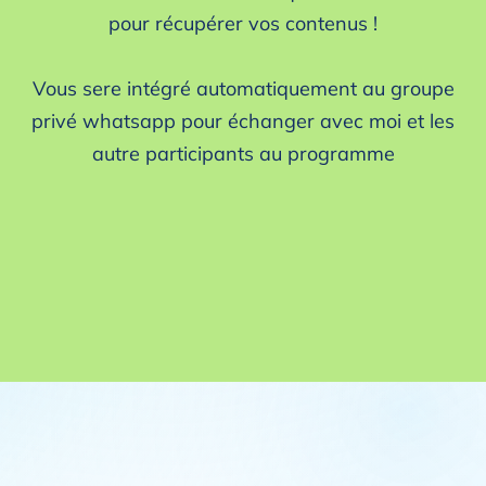
pour récupérer vos contenus !
Vous sere intégré automatiquement au groupe
privé whatsapp pour échanger avec moi et les
autre participants au programme