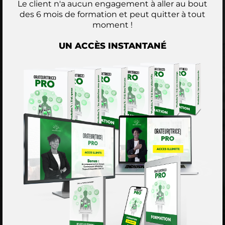
Le client n'a aucun engagement à aller au bout
des 6 mois de formation et peut quitter à tout
moment !
UN ACCÈS INSTANTANÉ