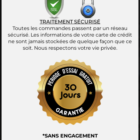
TRAITEMENT SÉCURISÉ
Toutes les commandes passent par un réseau
sécurisé. Les informations de votre carte de crédit
ne sont jamais stockées de quelque façon que ce
soit. Nous respectons votre vie privée.
*SANS ENGAGEMENT