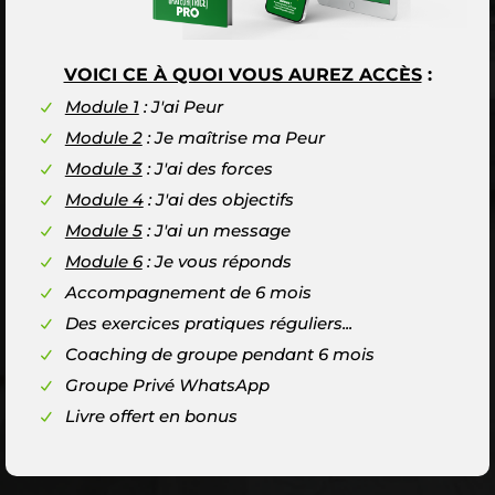
VOICI CE À QUOI VOUS AUREZ ACCÈS
:
Module 1
: J'ai Peur
Module 2
: Je maîtrise ma Peur
Module 3
: J'ai des forces
Module 4
: J'ai des objectifs
Module 5
: J'ai un message
Module 6
: Je vous réponds
Accompagnement de 6 mois
Des exercices pratiques réguliers...
Coaching de groupe pendant 6 mois
Groupe Privé WhatsApp
Livre offert en bonus