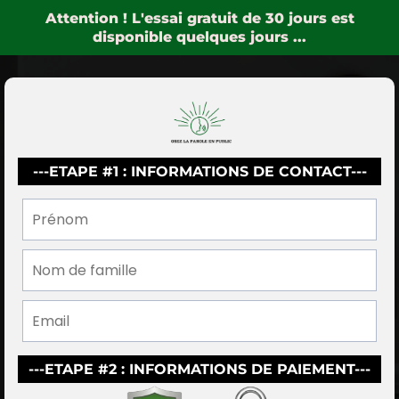
Attention ! L'essai gratuit de 30 jours est
disponible quelques jours ...
---ETAPE #1 : INFORMATIONS DE CONTACT---
---ETAPE #2 : INFORMATIONS DE PAIEMENT---