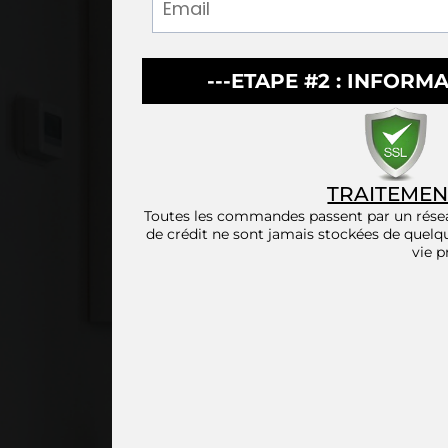
---ETAPE #2 : INFORM
TRAITEMEN
Toutes les commandes passent par un réseau
de crédit ne sont jamais stockées de quelq
vie p