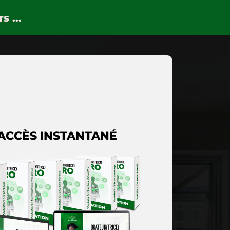
s ...
ACCÈS INSTANTANÉ