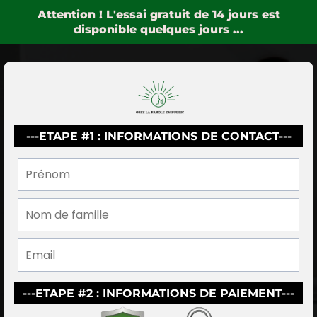
Attention ! L'essai gratuit de 14 jours est
disponible quelques jours ...
---ETAPE #1 : INFORMATIONS DE CONTACT---
---ETAPE #2 : INFORMATIONS DE PAIEMENT---