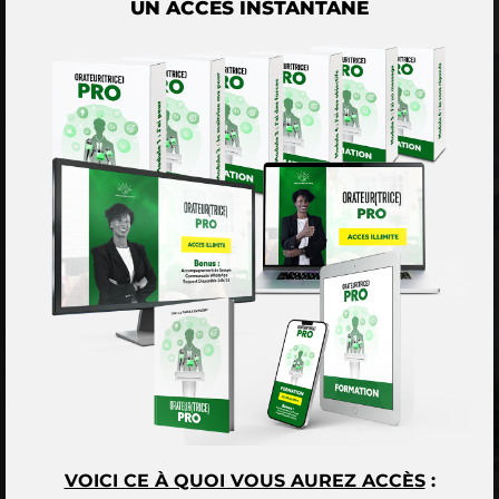
UN ACCÈS INSTANTANÉ
VOICI CE À QUOI VOUS AUREZ ACCÈS
: