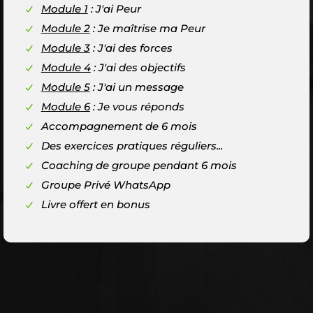
Module 1
: J'ai Peur
Module 2
: Je maîtrise ma Peur
Module 3
: J'ai des forces
Module 4
: J'ai des objectifs
Module 5
: J'ai un message
Module 6
: Je vous réponds
Accompagnement de 6 mois
Des exercices pratiques réguliers...
Coaching de groupe pendant 6 mois
Groupe Privé WhatsApp
Livre offert en bonus