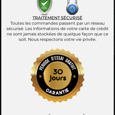
TRAITEMENT SÉCURISÉ
Toutes les commandes passent par un réseau
sécurisé. Les informations de votre carte de crédit
ne sont jamais stockées de quelque façon que ce
soit. Nous respectons votre vie privée.