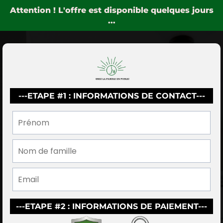
Attention ! L'offre est disponible quelques jours
...
---ETAPE #1 : INFORMATIONS DE CONTACT---
---ETAPE #2 : INFORMATIONS DE PAIEMENT---