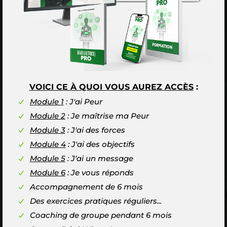
VOICI CE À QUOI VOUS AUREZ ACCÈS
:
Module 1
: J'ai Peur
Module 2
: Je maîtrise ma Peur
Module 3
: J'ai des forces
Module 4
: J'ai des objectifs
Module 5
: J'ai un message
Module 6
: Je vous réponds
Accompagnement de 6 mois
Des exercices pratiques réguliers...
Coaching de groupe pendant 6 mois