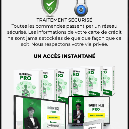
TRAITEMENT SÉCURISÉ
Toutes les commandes passent par un réseau
sécurisé. Les informations de votre carte de crédit
ne sont jamais stockées de quelque façon que ce
soit. Nous respectons votre vie privée.
UN ACCÈS INSTANTANÉ