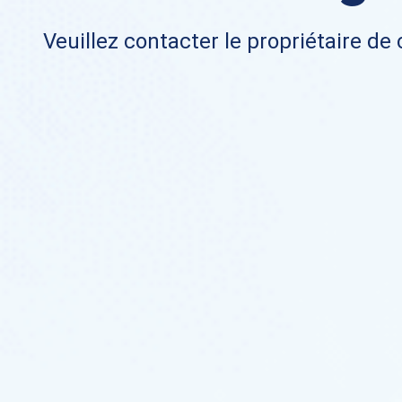
Veuillez contacter le propriétaire de 