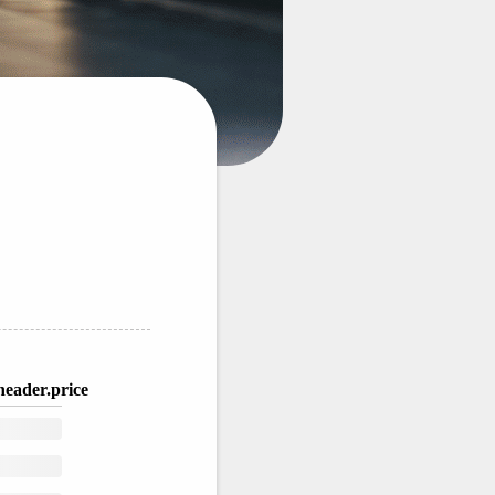
eader.price