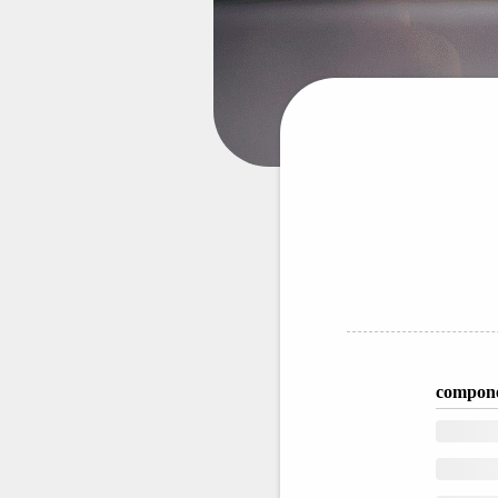
compone