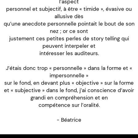
l’aspect
personnel et subjectif, à être « timide », évasive ou
allusive dès
qu’une anecdote personnelle pointait le bout de son
nez ; or ce sont
justement ces petites perles de story telling qui
peuvent interpeler et
intéresser les auditeurs.
J’étais donc trop « personnelle » dans la forme et «
impersonnelle »
sur le fond, en devant plus « objective » sur la forme
et « subjective » dans le fond, j’ai conscience d’avoir
grandi en compréhension et en
compétence sur l’oralité.
- Béatrice