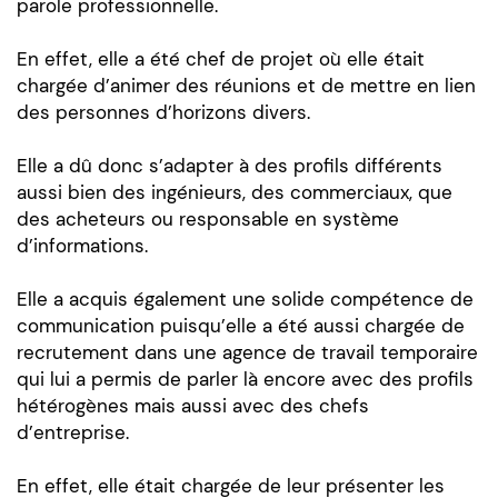
parole professionnelle.
En effet, elle a été chef de projet où elle était
chargée d’animer des réunions et de mettre en lien
des personnes d’horizons divers.
Elle a dû donc s’adapter à des profils différents
aussi bien des ingénieurs, des commerciaux, que
des acheteurs ou responsable en système
d’informations.
Elle a acquis également une solide compétence de
communication puisqu’elle a été aussi chargée de
recrutement dans une agence de travail temporaire
qui lui a permis de parler là encore avec des profils
hétérogènes mais aussi avec des chefs
d’entreprise.
En effet, elle était chargée de leur présenter les