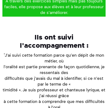
A travers des exercices simples mais pas toujours
faciles, elle propose aux élèves et à leur professeur
de s’améliorer.
Ils ont suivi
l'accompagnement :
"J’ai suivi cette formation parce qu’en dépit de mon
métier, où
l’oralité est partie prenante de façon quotidienne, je
ressentais des
difficultés que j’avais du mal à identifier, si ce n’est
par le terme de «
timidité ». Je suis professeur et chanteuse lyrique, et
j’ai réussi grâce
à cette formation à comprendre que mes difficultés
à l’oral