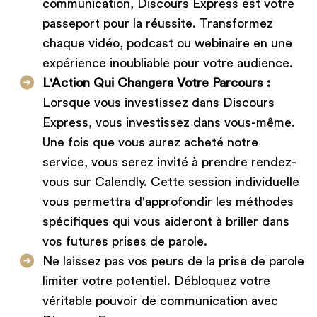
communication, Discours Express est votre
passeport pour la réussite. Transformez
chaque vidéo, podcast ou webinaire en une
expérience inoubliable pour votre audience.
L'Action Qui Changera Votre Parcours :
Lorsque vous investissez dans Discours
Express, vous investissez dans vous-même.
Une fois que vous aurez acheté notre
service, vous serez invité à prendre rendez-
vous sur Calendly. Cette session individuelle
vous permettra d'approfondir les méthodes
spécifiques qui vous aideront à briller dans
vos futures prises de parole.
Ne laissez pas vos peurs de la prise de parole
limiter votre potentiel. Débloquez votre
véritable pouvoir de communication avec