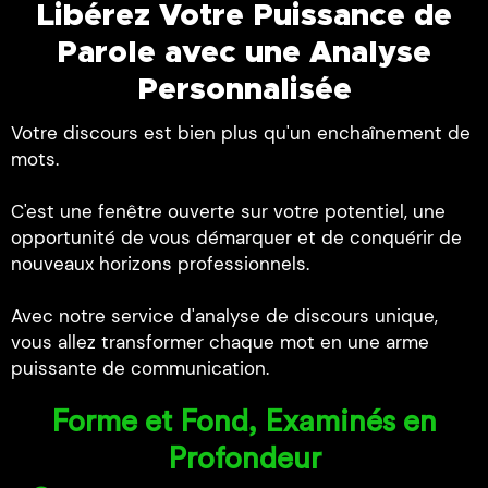
Libérez Votre Puissance de
Parole avec une Analyse
Personnalisée
Votre discours est bien plus qu'un enchaînement de
mots.
C'est une fenêtre ouverte sur votre potentiel, une
opportunité de vous démarquer et de conquérir de
nouveaux horizons professionnels.
Avec notre service d'analyse de discours unique,
vous allez transformer chaque mot en une arme
puissante de communication.
Forme et Fond, Examinés en
Profondeur