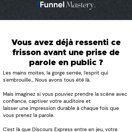
Vous avez déjà ressenti ce
frisson avant une prise de
parole en public ?
Les mains moites, la gorge serrée, l'esprit qui
s'embrouille... Nous avons tous été là.
Mais imaginez si vous pouviez prendre la scène avec
confiance, captiver votre auditoire et
laisser une impression durable à chaque fois que
vous prenez la parole.
C'est là que Discours Express entre en jeu, votre