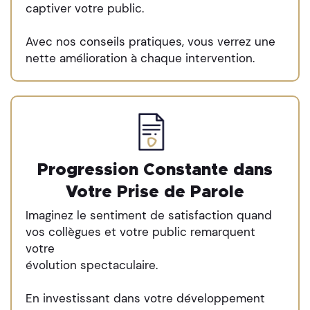
captiver votre public.
Avec nos conseils pratiques, vous verrez une
nette amélioration à chaque intervention.
Progression Constante dans
Votre Prise de Parole
Imaginez le sentiment de satisfaction quand
vos collègues et votre public remarquent
votre
évolution spectaculaire.
En investissant dans votre développement