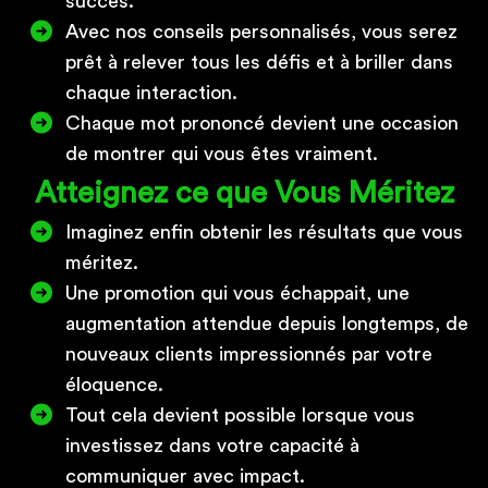
succès.
Avec nos conseils personnalisés, vous serez
prêt à relever tous les défis et à briller dans
chaque interaction.
Chaque mot prononcé devient une occasion
de montrer qui vous êtes vraiment.
Atteignez ce que Vous Méritez
Imaginez enfin obtenir les résultats que vous
méritez.
Une promotion qui vous échappait, une
augmentation attendue depuis longtemps, de
nouveaux clients impressionnés par votre
éloquence.
Tout cela devient possible lorsque vous
investissez dans votre capacité à
communiquer avec impact.