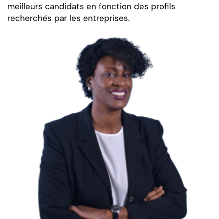
meilleurs candidats en fonction des profils
recherchés par les entreprises.