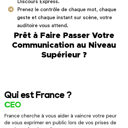
Discours Express.
Prenez le contrôle de chaque mot, chaque
geste et chaque instant sur scène, votre
auditoire vous attend.
Prêt à Faire Passer Votre
Communication au Niveau
Supérieur ?
Qui est France ?
CEO
France cherche à vous aider à vaincre votre peur
de vous exprimer en public lors de vos prises de