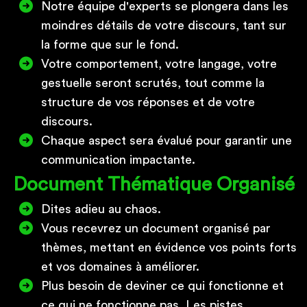
Notre équipe d'experts se plongera dans les
moindres détails de votre discours, tant sur
la forme que sur le fond.
Votre comportement, votre langage, votre
gestuelle seront scrutés, tout comme la
structure de vos réponses et de votre
discours.
Chaque aspect sera évalué pour garantir une
communication impactante.
Document Thématique Organisé
Dites adieu au chaos.
Vous recevrez un document organisé par
thèmes, mettant en évidence vos points forts
et vos domaines à améliorer.
Plus besoin de deviner ce qui fonctionne et
ce qui ne fonctionne pas. Les pistes