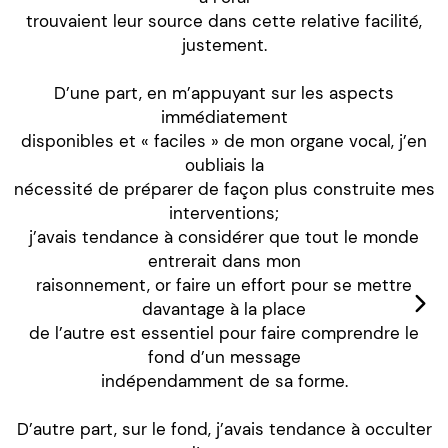
trouvaient leur source dans cette relative facilité,
justement.
D’une part, en m’appuyant sur les aspects
immédiatement
disponibles et « faciles » de mon organe vocal, j’en
oubliais la
nécessité de préparer de façon plus construite mes
interventions;
j’avais tendance à considérer que tout le monde
entrerait dans mon
raisonnement, or faire un effort pour se mettre
davantage à la place
de l’autre est essentiel pour faire comprendre le
fond d’un message
indépendamment de sa forme.
D’autre part, sur le fond, j’avais tendance à occulter