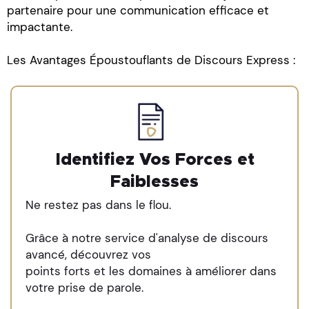
partenaire pour une communication efficace et
impactante.
Les Avantages Époustouflants de Discours Express :
Identifiez Vos Forces et
Faiblesses
Ne restez pas dans le flou.
Grâce à notre service d'analyse de discours
avancé, découvrez vos
points forts et les domaines à améliorer dans
votre prise de parole.