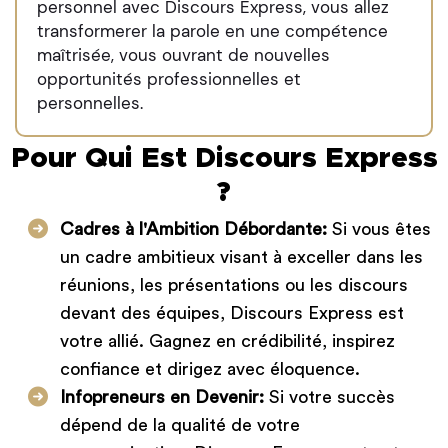
personnel avec Discours Express, vous allez
transformerer la parole en une compétence
maîtrisée, vous ouvrant de nouvelles
opportunités professionnelles et
personnelles.
Pour Qui Est Discours Express
?
Cadres à l'Ambition Débordante:
Si vous êtes
un cadre ambitieux visant à exceller dans les
réunions, les présentations ou les discours
devant des équipes, Discours Express est
votre allié. Gagnez en crédibilité, inspirez
confiance et dirigez avec éloquence.
Infopreneurs en Devenir:
Si votre succès
dépend de la qualité de votre