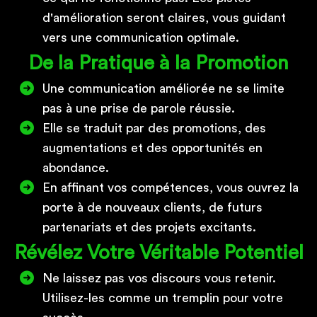
d'amélioration seront claires, vous guidant
vers une communication optimale.
De la Pratique à la Promotion
Une communication améliorée ne se limite
pas à une prise de parole réussie.
Elle se traduit par des promotions, des
augmentations et des opportunités en
abondance.
En affinant vos compétences, vous ouvrez la
porte à de nouveaux clients, de futurs
partenariats et des projets excitants.
Révélez Votre Véritable Potentiel
Ne laissez pas vos discours vous retenir.
Utilisez-les comme un tremplin pour votre