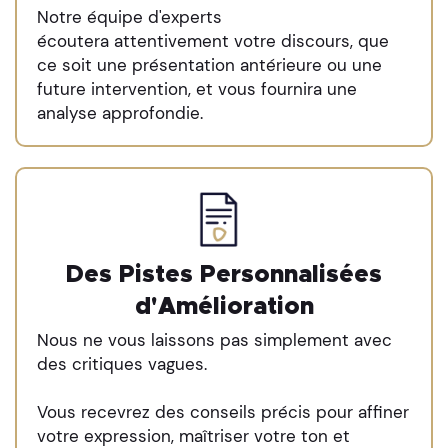
Notre équipe d'experts
écoutera attentivement votre discours, que
ce soit une présentation antérieure ou une
future intervention, et vous fournira une
analyse approfondie.
Des Pistes Personnalisées
d'Amélioration
Nous ne vous laissons pas simplement avec
des critiques vagues.
Vous recevrez des conseils précis pour affiner
votre expression, maîtriser votre ton et