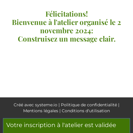
Félicitations!
Bienvenue à l'atelier organisé le 2
novembre 2024:
Construisez un message clair.
Créé avec systeme.io | Politique de confidentialité |
Mentions légales | Conditions d'utilisation
Votre inscription à l'atelier est validée